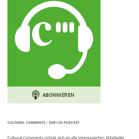
CULTURAL COMMENTS – DER C3S-PODCAST
Cultural Comments richtet sich an alle Interessierten, Mitglieder