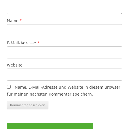
Name
*
E-Mail-Adresse
*
Website
Name, E-Mail-Adresse und Website in diesem Browser
für meinen nächsten Kommentar speichern.