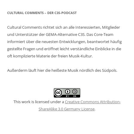
CULTURAL COMMENTS – DER C3S-PODCAST
Cultural Comments richtet sich an alle Interessierten, Mitglieder
und Unterstützer der GEMA-Alternative C3S. Das Core-Team
informiert über die neuesten Entwicklungen, beantwortet häufig
gestellte Fragen und eröffnet leicht verständliche Einblicke in die
oft komplizierte Materie der freien Musik-Kultur.
Außerderm läuft hier die heißeste Musik nördlich des Südpols.
This work is licensed under a
Creative Commons Attribution-
ShareAlike 3.0 Germany License
.