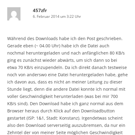
457zfr
6. Februar 2014 um 3:22 Uhr
Während des Downloads habe ich den Post geschrieben.
Gerade eben (~ 04.00 Uhr) habe ich die Datei auch
nochmal heruntergeladen und nach anfänglichen 80 KB/s
ging es zunächst wieder abwärts, um sich dann so bei
etwa 70 KB/s einzupendeln. Da ich direkt danach testweise
noch von anderswo eine Datei heruntergeladen habe, gehe
ich davon aus, dass es nicht an meiner Leitung zu dieser
Stunde liegt, denn die andere Datei konnte ich normal mit
voller Geschwindigkeit herunterladen (was bei mir 700
KB/s sind). Den Download habe ich ganz normal aus dem
Browser heraus durch Klick auf den Downloadbutton
gestartet (ISP: 1&1, Stadt: Konstanz). Irgendetwas scheint
also den Download serverseitig auszubremsen, da nur ein
Zehntel der von meiner Seite möglichen Geschwindigkeit