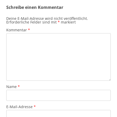
Schreibe einen Kommentar
Deine E-Mail-Adresse wird nicht veröffentlicht.
Erforderliche Felder sind mit
*
markiert
Kommentar
*
Name
*
E-Mail-Adresse
*