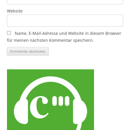
Website
Name, E-Mail-Adresse und Website in diesem Browser
für meinen nächsten Kommentar speichern.