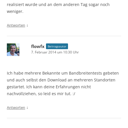
realisiert wurde und an dem anderen Tag sogar noch
weniger.
↓
Antworten
flowfx
Beitragsautor
7. Februar 2014 um 10:30 Uhr
Ich habe mehrere Bekannte um Bandbreitentests gebeten
und auch selbst den Download an mehreren Standorten
gestartet. Ich kann deine Erfahrungen nicht
nachvollziehen, so leid es mir tut. :/
↓
Antworten