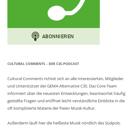
CULTURAL COMMENTS – DER C3S-PODCAST
Cultural Comments richtet sich an alle Interessierten, Mitglieder
und Unterstützer der GEMA-Alternative C3S. Das Core-Team
informiert über die neuesten Entwicklungen, beantwortet häufig
gestellte Fragen und eröffnet leicht verständliche Einblicke in die
oft komplizierte Materie der freien Musik-Kultur.
Außerderm läuft hier die heißeste Musik nördlich des Südpols.