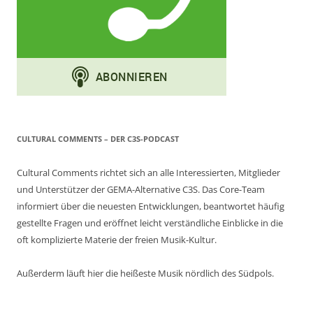
CULTURAL COMMENTS – DER C3S-PODCAST
Cultural Comments richtet sich an alle Interessierten, Mitglieder
und Unterstützer der GEMA-Alternative C3S. Das Core-Team
informiert über die neuesten Entwicklungen, beantwortet häufig
gestellte Fragen und eröffnet leicht verständliche Einblicke in die
oft komplizierte Materie der freien Musik-Kultur.
Außerderm läuft hier die heißeste Musik nördlich des Südpols.