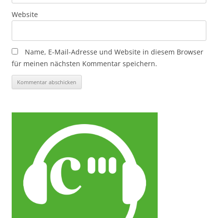
Website
Name, E-Mail-Adresse und Website in diesem Browser
für meinen nächsten Kommentar speichern.