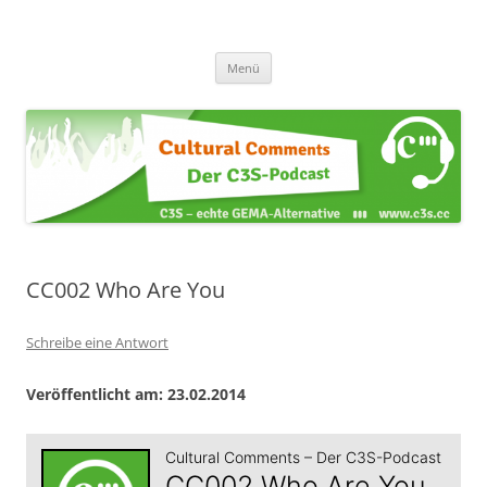
Zum
Inhalt
Cultural Comments
springen
Der C3S-Podcast
Menü
CC002 Who Are You
Schreibe eine Antwort
Veröffentlicht am: 23.02.2014