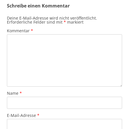
Schreibe einen Kommentar
Deine E-Mail-Adresse wird nicht veröffentlicht.
Erforderliche Felder sind mit
*
markiert
Kommentar
*
Name
*
E-Mail-Adresse
*